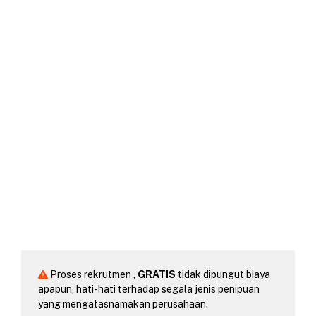
Proses rekrutmen ,
GRATIS
tidak dipungut biaya
apapun, hati-hati terhadap segala jenis penipuan
yang mengatasnamakan perusahaan.