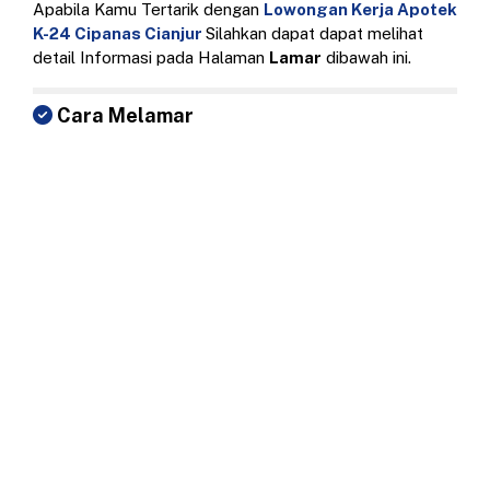
Apabila Kamu Tertarik dengan
Lowongan Kerja Apotek
K-24 Cipanas Cianjur
Silahkan dapat dapat melihat
detail Informasi pada Halaman
Lamar
dibawah ini.
Cara Melamar