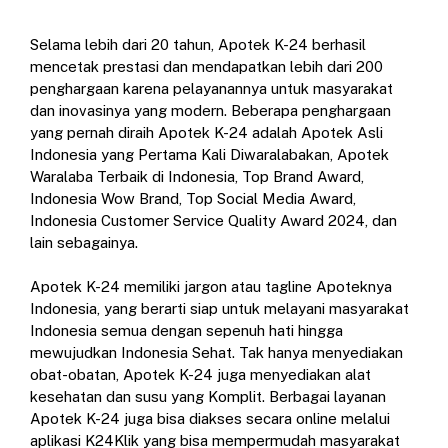
Selama lebih dari 20 tahun, Apotek K-24 berhasil
mencetak prestasi dan mendapatkan lebih dari 200
penghargaan karena pelayanannya untuk masyarakat
dan inovasinya yang modern. Beberapa penghargaan
yang pernah diraih Apotek K-24 adalah Apotek Asli
Indonesia yang Pertama Kali Diwaralabakan, Apotek
Waralaba Terbaik di Indonesia, Top Brand Award,
Indonesia Wow Brand, Top Social Media Award,
Indonesia Customer Service Quality Award 2024, dan
lain sebagainya.
Apotek K-24 memiliki jargon atau tagline Apoteknya
Indonesia, yang berarti siap untuk melayani masyarakat
Indonesia semua dengan sepenuh hati hingga
mewujudkan Indonesia Sehat. Tak hanya menyediakan
obat-obatan, Apotek K-24 juga menyediakan alat
kesehatan dan susu yang Komplit. Berbagai layanan
Apotek K-24 juga bisa diakses secara online melalui
aplikasi K24Klik yang bisa mempermudah masyarakat