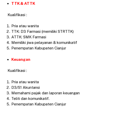
TTK & ATTK
Kualifikasi :
Pria atau wanita
TTK: D3 Farmasi (memiliki STRTTK)
ATTK: SMK Farmasi
Memiliki jiwa pelayanan & komunikatif
Penempatan Kabupaten Cianjur
Keuangan
Kualifikasi :
Pria atau wanita
D3/S1 Akuntansi
Memahami pajak dan laporan keuangan
Teliti dan komunikatif.
Penempatan Kabupaten Cianjur