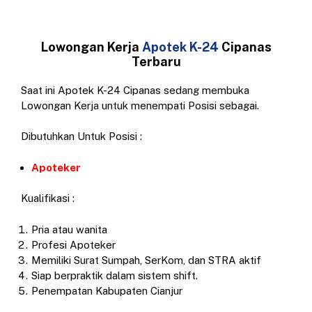
Lowongan Kerja
Apotek K-24
Cipanas
Terbaru
Saat ini Apotek K-24 Cipanas sedang membuka
Lowongan Kerja untuk menempati Posisi sebagai.
Dibutuhkan Untuk Posisi :
Apoteker
Kualifikasi :
Pria atau wanita
Profesi Apoteker
Memiliki Surat Sumpah, SerKom, dan STRA aktif
Siap berpraktik dalam sistem shift.
Penempatan Kabupaten Cianjur