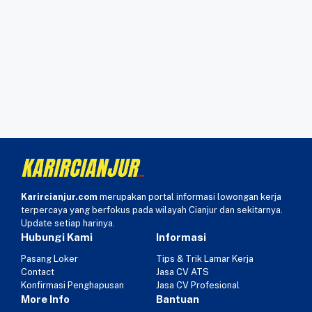
Karircianjur.com
merupakan portal informasi lowongan kerja
terpercaya yang berfokus pada wilayah Cianjur dan sekitarnya.
Update setiap harinya.
Hubungi Kami
Informasi
Pasang Loker
Tips & Trik Lamar Kerja
Contact
Jasa CV ATS
Konfirmasi Penghapusan
Jasa CV Profesional
More Info
Bantuan