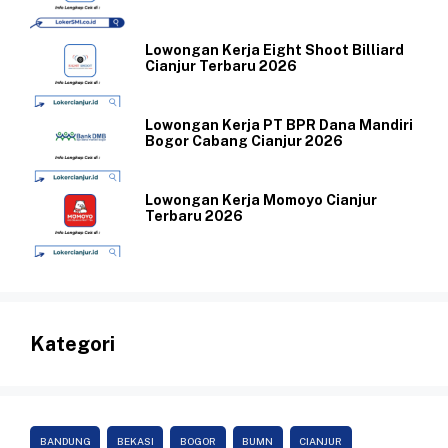
Lowongan Kerja Eight Shoot Billiard
Cianjur Terbaru 2026
Lowongan Kerja PT BPR Dana Mandiri
Bogor Cabang Cianjur 2026
Lowongan Kerja Momoyo Cianjur
Terbaru 2026
Kategori
BANDUNG
BEKASI
BOGOR
BUMN
CIANJUR