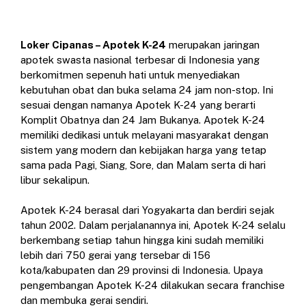
Loker Cipanas – Apotek K-24
merupakan jaringan
apotek swasta nasional terbesar di Indonesia yang
berkomitmen sepenuh hati untuk menyediakan
kebutuhan obat dan buka selama 24 jam non-stop. Ini
sesuai dengan namanya Apotek K-24 yang berarti
Komplit Obatnya dan 24 Jam Bukanya. Apotek K-24
memiliki dedikasi untuk melayani masyarakat dengan
sistem yang modern dan kebijakan harga yang tetap
sama pada Pagi, Siang, Sore, dan Malam serta di hari
libur sekalipun.
Apotek K-24 berasal dari Yogyakarta dan berdiri sejak
tahun 2002. Dalam perjalanannya ini, Apotek K-24 selalu
berkembang setiap tahun hingga kini sudah memiliki
lebih dari 750 gerai yang tersebar di 156
kota/kabupaten dan 29 provinsi di Indonesia. Upaya
pengembangan Apotek K-24 dilakukan secara franchise
dan membuka gerai sendiri.