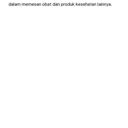
dalam memesan obat dan produk kesehatan lainnya.