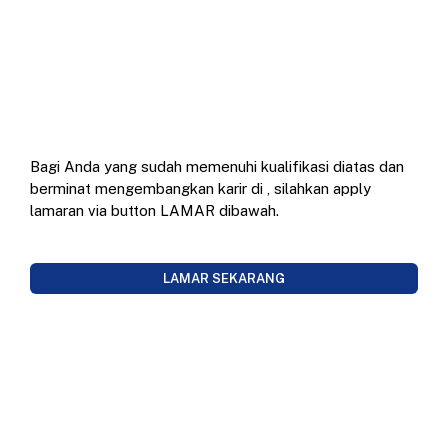
Bagi Anda yang sudah memenuhi kualifikasi diatas dan
berminat mengembangkan karir di
, silahkan apply
lamaran via button LAMAR dibawah.
LAMAR SEKARANG