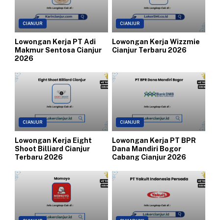
CIANJUR
CIANJUR
Lowongan Kerja PT Adi
Lowongan Kerja Wizzmie
Makmur Sentosa Cianjur
Cianjur Terbaru 2026
2026
CIANJUR
CIANJUR
Lowongan Kerja Eight
Lowongan Kerja PT BPR
Shoot Billiard Cianjur
Dana Mandiri Bogor
Terbaru 2026
Cabang Cianjur 2026