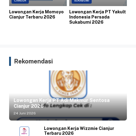
CIANJUR
SUKABUMI
Lowongan Kerja Momoyo
Lowongan Kerja PT Yakult
Cianjur Terbaru 2026
Indonesia Persada
Sukabumi 2026
Rekomendasi
Lowongan Kerja PT Adi Makmur Sentosa
Cianjur 2026
24 Juni 2026
Lowongan Kerja Wizzmie Cianjur
Terbaru 2026