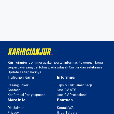
Karircianjur.com
merupakan portal informasi lowongan kerja
terpercaya yang berfokus pada wilayah Cianjur dan sekitarnya.
Update setiap harinya.
Hubungi Kami
Informasi
Pasang Loker
Tips & Trik Lamar Kerja
Contact
Jasa CV ATS
Konfirmasi Penghapusan
Jasa CV Profesional
More Info
Bantuan
Disclaimer
Kontak WA
Privacy
Grup Telegram