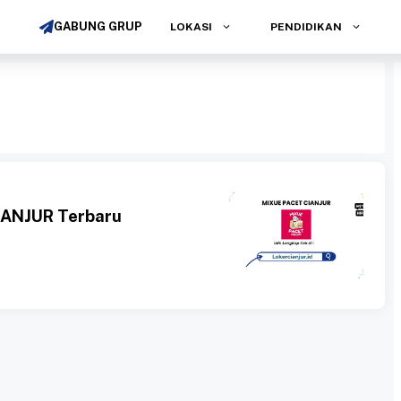
GABUNG GRUP
LOKASI
PENDIDIKAN
IANJUR Terbaru