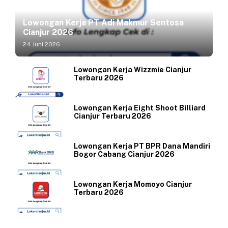
Lowongan Kerja PT Adi Makmur Sentosa
Cianjur 2026
24 Juni 2026
Lowongan Kerja Wizzmie Cianjur
Terbaru 2026
Lowongan Kerja Eight Shoot Billiard
Cianjur Terbaru 2026
Lowongan Kerja PT BPR Dana Mandiri
Bogor Cabang Cianjur 2026
Lowongan Kerja Momoyo Cianjur
Terbaru 2026