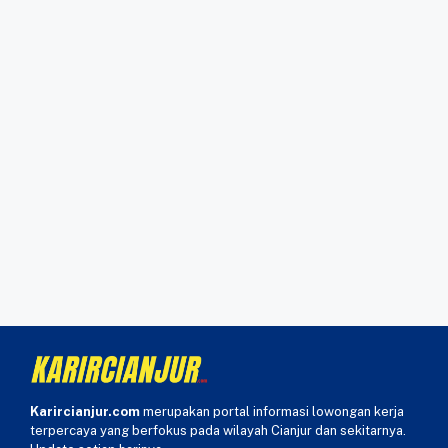
Karircianjur.com
merupakan portal informasi lowongan kerja
terpercaya yang berfokus pada wilayah Cianjur dan sekitarnya.