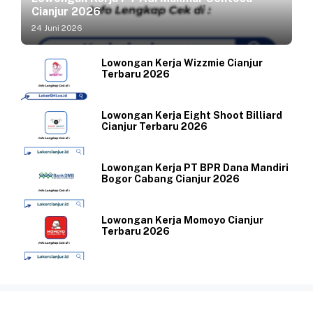
Cianjur 2026
24 Juni 2026
Lowongan Kerja Wizzmie Cianjur
Terbaru 2026
Lowongan Kerja Eight Shoot Billiard
Cianjur Terbaru 2026
Lowongan Kerja PT BPR Dana Mandiri
Bogor Cabang Cianjur 2026
Lowongan Kerja Momoyo Cianjur
Terbaru 2026