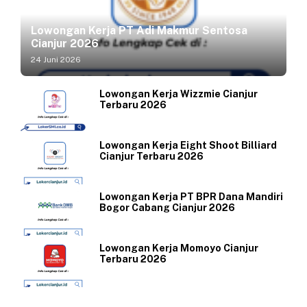
Lowongan Kerja PT Adi Makmur Sentosa
Cianjur 2026
24 Juni 2026
Lowongan Kerja Wizzmie Cianjur
Terbaru 2026
Lowongan Kerja Eight Shoot Billiard
Cianjur Terbaru 2026
Lowongan Kerja PT BPR Dana Mandiri
Bogor Cabang Cianjur 2026
Lowongan Kerja Momoyo Cianjur
Terbaru 2026